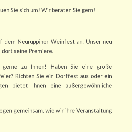
en Sie sich um! Wir beraten Sie gern!
auf dem Neuruppiner Weinfest an. Unser neu
dort seine Premiere.
gerne zu Ihnen! Haben Sie eine große
eier? Richten Sie ein Dorffest aus oder ein
gen bietet Ihnen eine außergewöhnliche
legen gemeinsam, wie wir ihre Veranstaltung