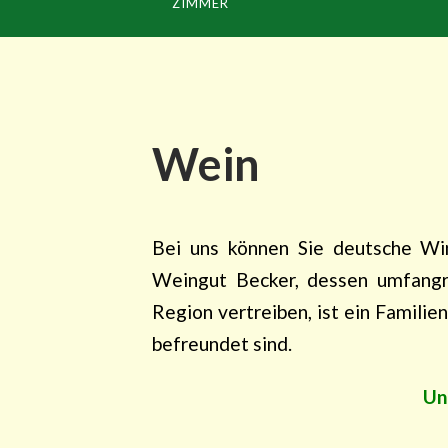
ZIMMER
Wein
Bei uns können Sie deutsche Wi
Weingut Becker, dessen umfangr
Region vertreiben, ist ein Famili
befreundet sind.
Un