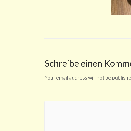
Schreibe einen Komm
Your email address will not be publishe