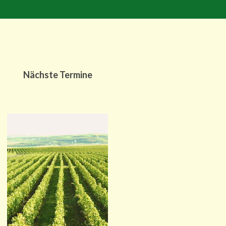
Nächste Termine