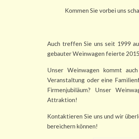
Kommen Sie vorbei uns schau
Auch treffen Sie uns seit 1999 
gebauter Weinwagen feierte 2015 
Unser Weinwagen kommt auch 
Veranstaltung oder eine Familienf
Firmenjubiläum? Unser Weinwa
Attraktion!
Kontaktieren Sie uns und wir über
bereichern können!