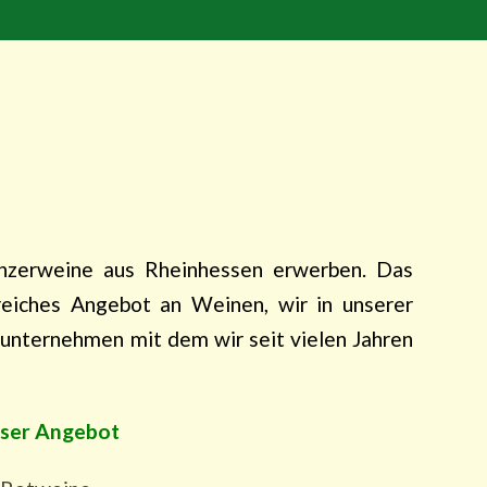
nzerweine aus Rheinhessen erwerben. Das
eiches Angebot an Weinen, wir in unserer
enunternehmen mit dem wir seit vielen Jahren
ser Angebot