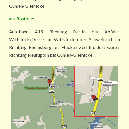
Gühlen-Glienicke
aus Rostock:
Autobahn A19 Richtung Berlin bis Abfahrt
Wittstock/Dosse, in Wittstock über Schweinrich in
Richtung Rheinsberg bis Flecken Zechlin, dort weiter
Richtung Neuruppin bis Gühlen-Glienicke