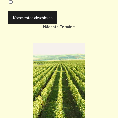
Nächste Termine