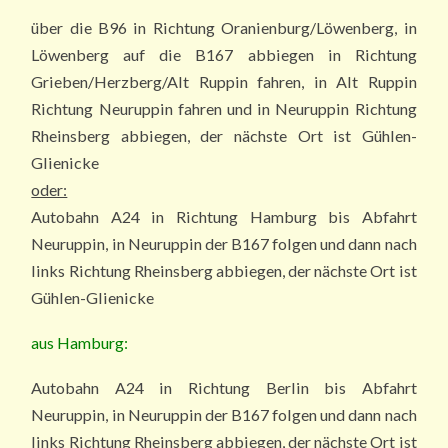
über die B96 in Richtung Oranienburg/Löwenberg, in
Löwenberg auf die B167 abbiegen in Richtung
Grieben/Herzberg/Alt Ruppin fahren, in Alt Ruppin
Richtung Neuruppin fahren und in Neuruppin Richtung
Rheinsberg abbiegen, der nächste Ort ist Gühlen-
Glienicke
oder:
Autobahn A24 in Richtung Hamburg bis Abfahrt
Neuruppin, in Neuruppin der B167 folgen und dann nach
links Richtung Rheinsberg abbiegen, der nächste Ort ist
Gühlen-Glienicke
aus Hamburg:
Autobahn A24 in Richtung Berlin bis Abfahrt
Neuruppin, in Neuruppin der B167 folgen und dann nach
links Richtung Rheinsberg abbiegen, der nächste Ort ist