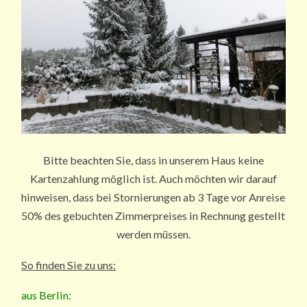
Bitte beachten Sie, dass in unserem Haus keine
Kartenzahlung möglich ist. Auch möchten wir darauf
hinweisen, dass bei Stornierungen ab 3 Tage vor Anreise
50% des gebuchten Zimmerpreises in Rechnung gestellt
werden müssen.
So finden Sie zu uns:
aus Berlin: