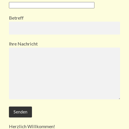
Betreff
Ihre Nachricht
Herzlich Willkommen!