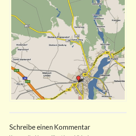
Schreibe einen Kommentar