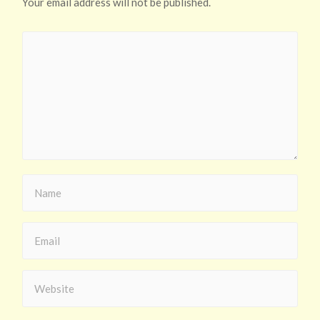
Your email address will not be published.