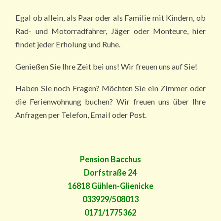
Egal ob allein, als Paar oder als Familie mit Kindern, ob
Rad- und Motorradfahrer, Jäger oder Monteure, hier
findet jeder Erholung und Ruhe.
Genießen Sie Ihre Zeit bei uns! Wir freuen uns auf Sie!
Haben Sie noch Fragen? Möchten Sie ein Zimmer oder
die Ferienwohnung buchen? Wir freuen uns über Ihre
Anfragen per Telefon, Email oder Post.
Pension Bacchus
Dorfstraße 24
16818 Gühlen-Glienicke
033929/508013
0171/1775362