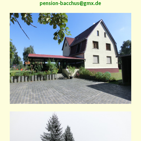
pension-bacchus@gmx.de