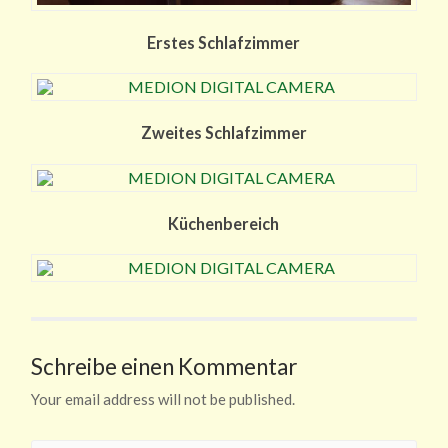
Erstes Schlafzimmer
Zweites Schlafzimmer
Küchenbereich
Schreibe einen Kommentar
Your email address will not be published.