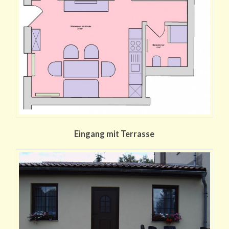
Eingang mit Terrasse