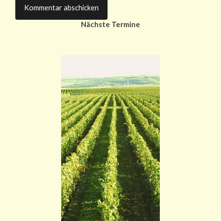
Nächste Termine