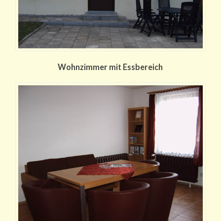
Wohnzimmer mit Essbereich