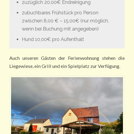
zuzüglich 20,00€ Endreinigung
zubuchbares Frühstück pro Person
zwischen 8,00 € – 15,00€ (nur möglich,
wenn bei Buchung mit angegeben)
Hund 10,00€ pro Aufenthalt
Auch unseren Gästen der Ferienwohnung stehen die
Liegewiese, ein Grill und ein Spielplatz zur Verfügung.