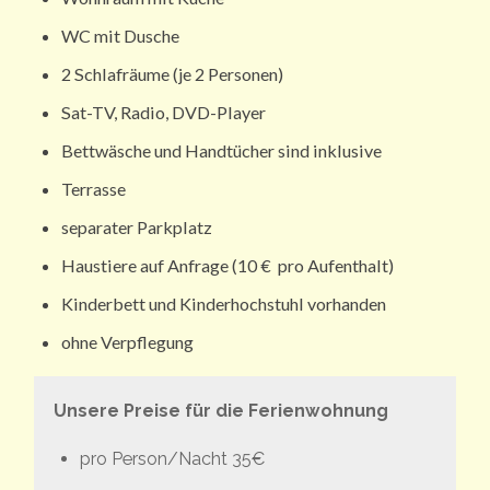
WC mit Dusche
2 Schlafräume (je 2 Personen)
Sat-TV, Radio, DVD-Player
Bettwäsche und Handtücher sind inklusive
Terrasse
separater Parkplatz
Haustiere auf Anfrage (10 € pro Aufenthalt)
Kinderbett und Kinderhochstuhl vorhanden
ohne Verpflegung
Unsere Preise für die Ferienwohnung
pro Person/Nacht 35€