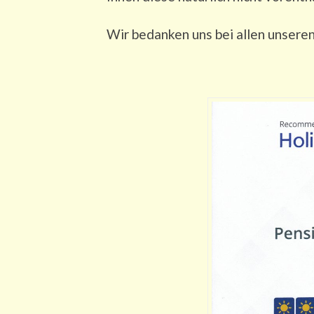
Wir bedanken uns bei allen unsere