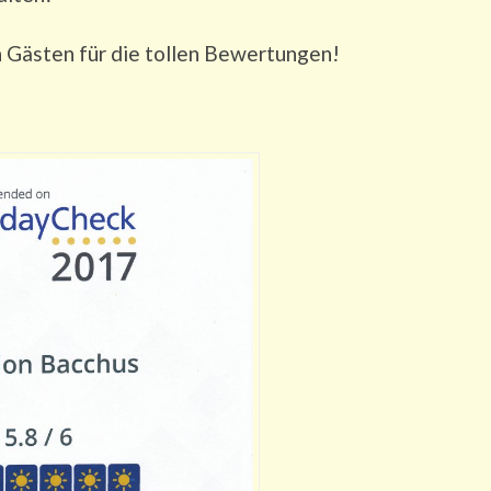
n Gästen für die tollen Bewertungen!