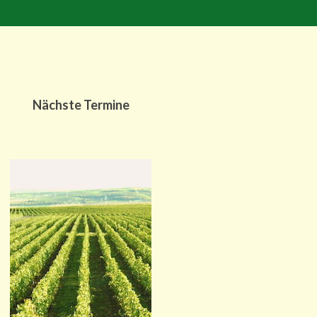
Nächste Termine