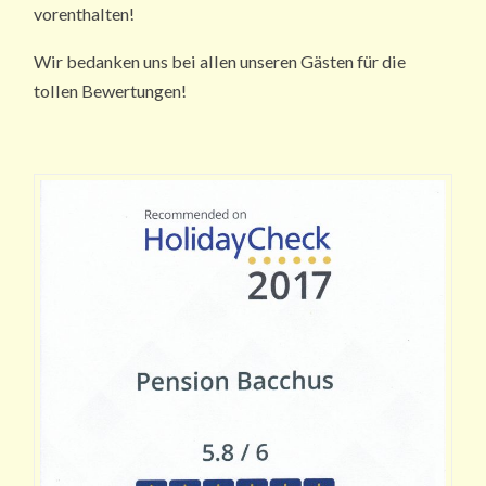
vorenthalten!
Wir bedanken uns bei allen unseren Gästen für die
tollen Bewertungen!