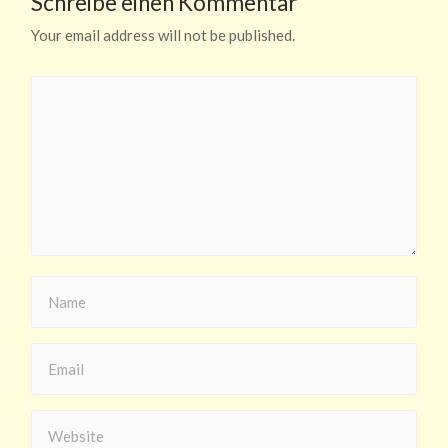
Schreibe einen Kommentar
Your email address will not be published.