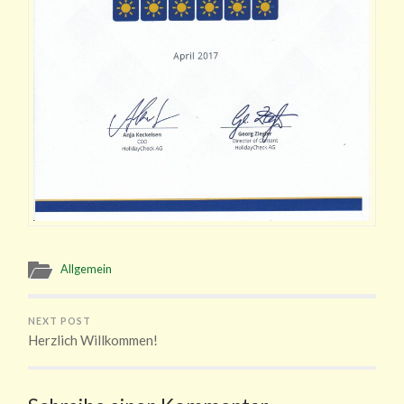
Allgemein
NEXT POST
Herzlich Willkommen!